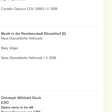
Coviello Classics COV 20903 / © 2009
Musik in der Residenzstadt Düsseldorf (II)
Neue Düsseldorfer Hofmusik
Mary Utiger
Neue Düsseldorfer Hofmusik / © 2008
Christoph Willibald Gluck
EZIO
Opera seria in tre atti